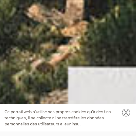
Ce portail web n'utilise ses propres cookies qu'à des fins
techniques, il ne collecte ni ne transfère les données
personnelles des utilisateurs à leur insu.