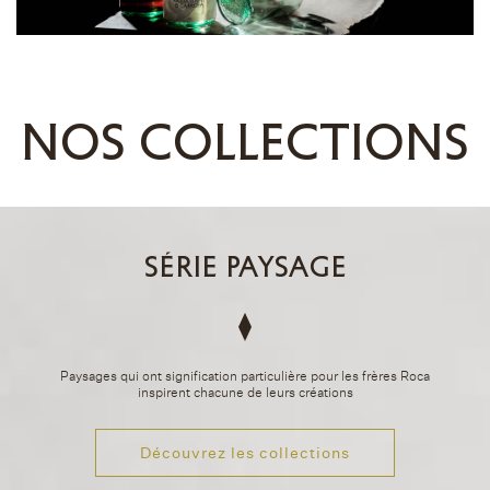
NOS COLLECTIONS
SÉRIE PAYSAGE
Paysages qui ont signification particulière pour les frères Roca
inspirent chacune de leurs créations
Découvrez les collections