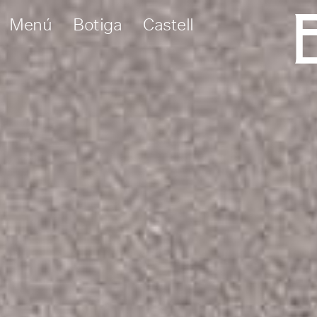
Menú
Botiga
Castell