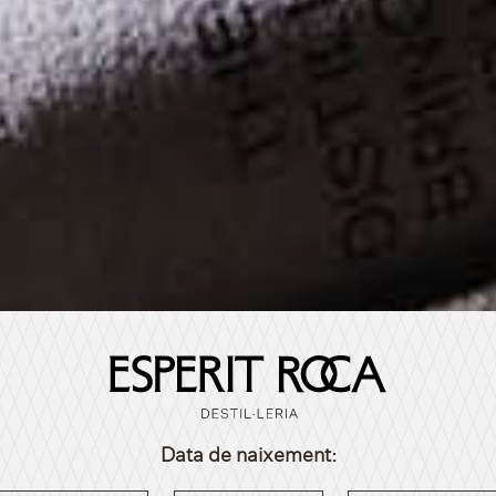
Data de naixement: